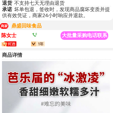
退货
不支持七天无理由退货
承诺
坏单包退，签收时，发现商品腐坏变质并提
供有效凭证，商家24小时响应并退款。
鼎盛回味食品
商家
陈女士
大批量采购电话联系
商品详情