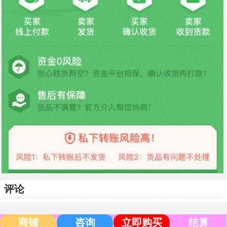
评论
商铺
咨询
立即购买
结算